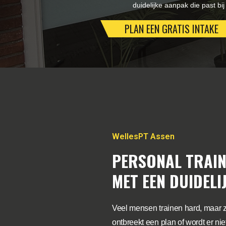
duidelijke aanpak die past bij 
PLAN EEN GRATIS INTAKE
WellesPT Assen
PERSONAL TRAIN
MET EEN DUIDELI
Veel mensen trainen hard, maar 
ontbreekt een plan of wordt er ni