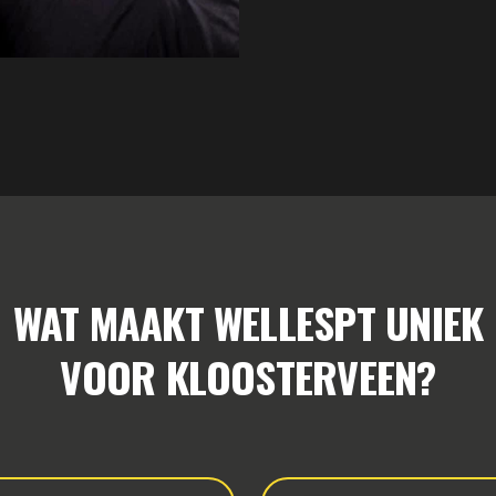
WAT MAAKT WELLESPT UNIEK
VOOR KLOOSTERVEEN?