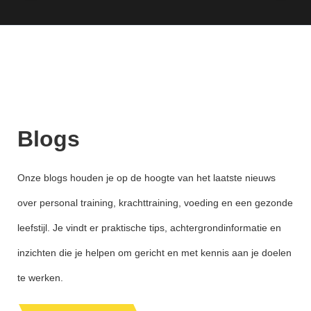
Blogs
Onze blogs houden je op de hoogte van het laatste nieuws
over personal training, krachttraining, voeding en een gezonde
leefstijl. Je vindt er praktische tips, achtergrondinformatie en
inzichten die je helpen om gericht en met kennis aan je doelen
te werken.