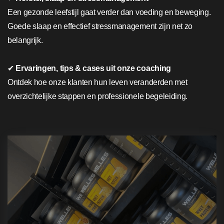
Een gezonde leefstijl gaat verder dan voeding en beweging.
Goede slaap en effectief stressmanagement zijn net zo
belangrijk.
✔
Ervaringen, tips & cases uit onze coaching
Ontdek hoe onze klanten hun leven veranderden met
overzichtelijke stappen en professionele begeleiding.