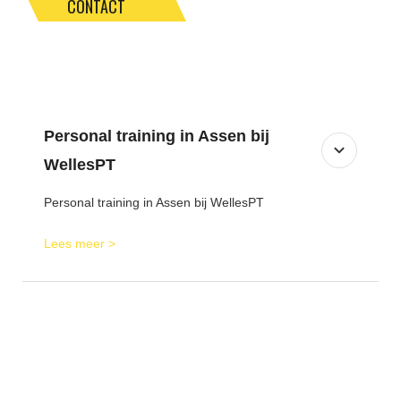
CONTACT
Personal training in Assen bij
WellesPT
Personal training in Assen bij WellesPT
Lees meer >