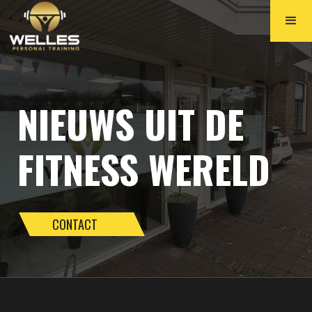
NIEUWS UIT DE
FITNESS WERELD
CONTACT