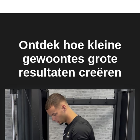
Ontdek hoe kleine
gewoontes grote
resultaten creëren