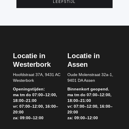
LEEFSTIJL
Locatie in
Locatie in
Westerbork
Assen
Hoofdstraat 37A, 9431 AC
Oude Molenstraat 32a-1,
Westerbork
9401 DA Assen
Openingstijden:
Binnenkort geopend.
ma tm do 07:00–12:00,
ma tm do 07:00–12:00,
18:00–21:00
18:00–21:00
vr: 07:00–12:00, 16:00–
vr: 07:00–12:00, 16:00–
20:00
20:00
za: 09:00–12:00
za: 09:00–12:00