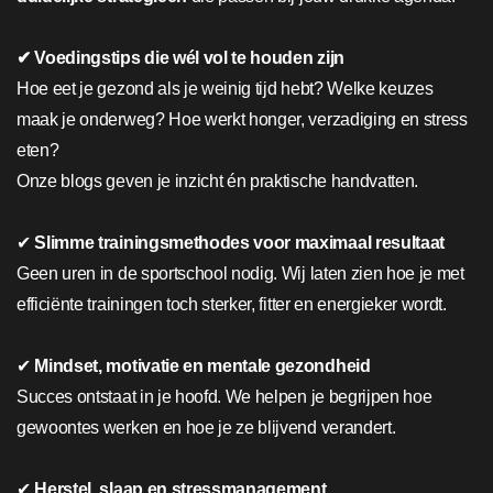
✔ Voedingstips die wél vol te houden zijn
Hoe eet je gezond als je weinig tijd hebt? Welke keuzes
maak je onderweg? Hoe werkt honger, verzadiging en stress
eten?
Onze blogs geven je inzicht én praktische handvatten.
✔
Slimme trainingsmethodes voor maximaal resultaat
Geen uren in de sportschool nodig. Wij laten zien hoe je met
efficiënte trainingen toch sterker, fitter en energieker wordt.
✔
Mindset, motivatie en mentale gezondheid
Succes ontstaat in je hoofd. We helpen je begrijpen hoe
gewoontes werken en hoe je ze blijvend verandert.
✔
Herstel, slaap en stressmanagement