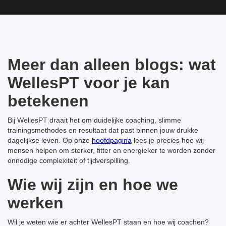
Meer dan alleen blogs: wat
WellesPT voor je kan
betekenen
Bij WellesPT draait het om duidelijke coaching, slimme
trainingsmethodes en resultaat dat past binnen jouw drukke
dagelijkse leven. Op onze
hoofdpagina
lees je precies hoe wij
mensen helpen om sterker, fitter en energieker te worden zonder
onnodige complexiteit of tijdverspilling.
Wie wij zijn en hoe we
werken
Wil je weten wie er achter WellesPT staan en hoe wij coachen?